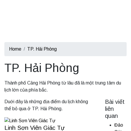
Home
TP. Hải Phòng
TP. Hải Phòng
Thành phố Cảng Hải Phòng từ lâu đã là một trung tâm du
lịch lớn của phía bắc.
Bài viết
Duới đây là những địa điểm du lịch không
liên
thể bỏ qua ở TP. Hải Phòng.
quan
Đảo
Linh Sơn Viên Giác Tự