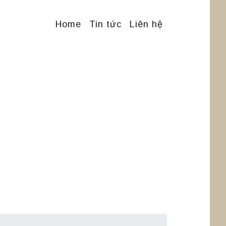
Home
Tin tức
Liên hệ