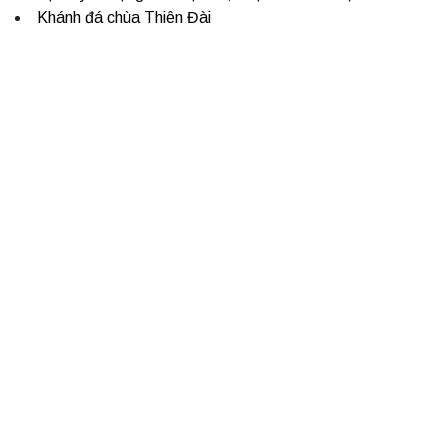
Khánh đá chùa Thiên Đài