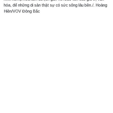
hóa, để những di sản thật sự có sức sống lâu bền./. Hoàng
Hiền/VOV Đông Bắc