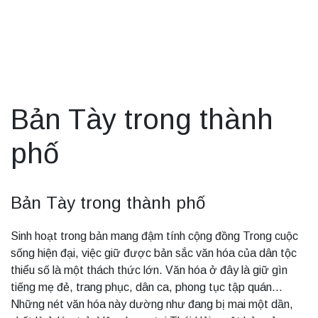
Bản Tày trong thành
phố
Bản Tày trong thành phố
Sinh hoạt trong bản mang đậm tính cộng đồng Trong cuộc
sống hiện đại, việc giữ được bản sắc văn hóa của dân tộc
thiểu số là một thách thức lớn. Văn hóa ở đây là giữ gìn
tiếng mẹ đẻ, trang phục, dân ca, phong tục tập quán...
Những nét văn hóa này dường như đang bị mai một dần,