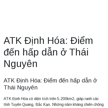
ATK Định Hóa: Điểm
đến hấp dẫn ở Thái
Nguyên
ATK Định Hóa: Điểm đến hấp dẫn ở
Thái Nguyên
ATK Định Hóa có diện tích trên 5.200km2, giáp ranh các
tỉnh Tuyên Quang, Bắc Kạn. Những năm kháng chiến chống