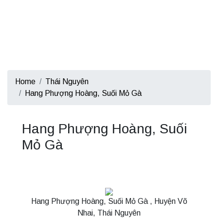
Home
Thái Nguyên
Hang Phượng Hoàng, Suối Mỏ Gà
Hang Phượng Hoàng, Suối
Mỏ Gà
Hang Phượng Hoàng, Suối Mỏ Gà , Huyện Võ
Nhai, Thái Nguyên