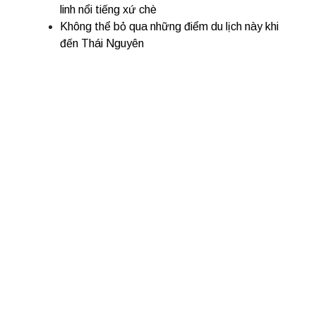
linh nổi tiếng xứ chè
Không thể bỏ qua những điểm du lịch này khi
đến Thái Nguyên