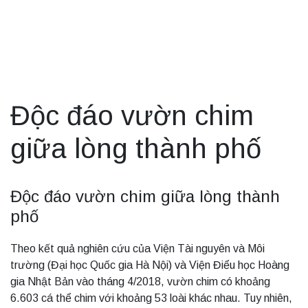
Độc đáo vườn chim
giữa lòng thành phố
Độc đáo vườn chim giữa lòng thành
phố
Theo kết quả nghiên cứu của Viện Tài nguyên và Môi
trường (Đại học Quốc gia Hà Nội) và Viện Điểu học Hoàng
gia Nhật Bản vào tháng 4/2018, vườn chim có khoảng
6.603 cá thể chim với khoảng 53 loài khác nhau. Tuy nhiên,