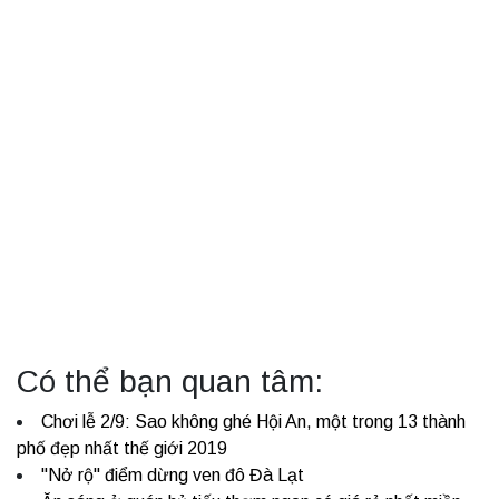
Có thể bạn quan tâm:
Chơi lễ 2/9: Sao không ghé Hội An, một trong 13 thành
phố đẹp nhất thế giới 2019
"Nở rộ" điểm dừng ven đô Đà Lạt