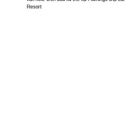
Resort