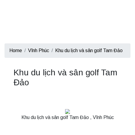
Home
Vĩnh Phúc
Khu du lịch và sân golf Tam Đảo
Khu du lịch và sân golf Tam
Đảo
Khu du lịch và sân golf Tam Đảo , Vĩnh Phúc